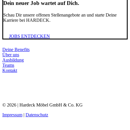
Dein neuer Job wartet auf Dich.
Schau Dir unsere offenen Stellenangebote an und starte Deine
Karriere bei HARDECK.
JOBS ENTDECKEN
Deine Benefits
Über uns
Ausbildung
Teams
Kontakt
© 2026 | Hardeck Möbel GmbH & Co. KG
Impressum
|
Datenschutz