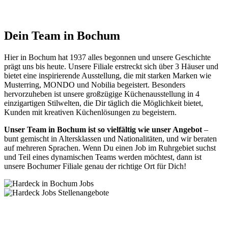
Dein Team in Bochum
Hier in Bochum hat 1937 alles begonnen und unsere Geschichte
prägt uns bis heute. Unsere Filiale erstreckt sich über 3 Häuser und
bietet eine inspirierende Ausstellung, die mit starken Marken wie
Musterring, MONDO und Nobilia begeistert. Besonders
hervorzuheben ist unsere großzügige Küchenausstellung in 4
einzigartigen Stilwelten, die Dir täglich die Möglichkeit bietet,
Kunden mit kreativen Küchenlösungen zu begeistern.
Unser Team in Bochum ist so vielfältig wie unser Angebot
–
bunt gemischt in Altersklassen und Nationalitäten, und wir beraten
auf mehreren Sprachen. Wenn Du einen Job im Ruhrgebiet suchst
und Teil eines dynamischen Teams werden möchtest, dann ist
unsere Bochumer Filiale genau der richtige Ort für Dich!