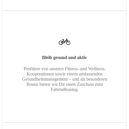
Bleib gesund und aktiv
Profitiere von unseren Fitness- und Wellness-
Kooperationen sowie einem umfassenden
Gesundheitsmanagement – und als besonderen
Bonus bieten wir Dir einen Zuschuss zum
Fahrradleasing.