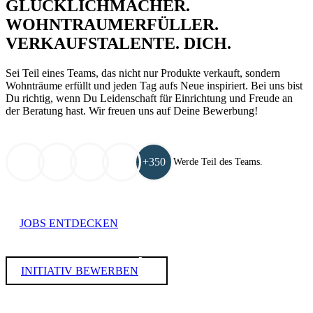
GLÜCKLICHMACHER.
WOHNTRAUMERFÜLLER.
VERKAUFSTALENTE.
DICH.
Sei Teil eines Teams, das nicht nur Produkte verkauft, sondern
Wohnträume erfüllt und jeden Tag aufs Neue inspiriert. Bei uns bist
Du richtig, wenn Du Leidenschaft für Einrichtung und Freude an
der Beratung hast. Wir freuen uns auf Deine Bewerbung!
+350
Werde Teil des Teams.
JOBS ENTDECKEN
INITIATIV BEWERBEN