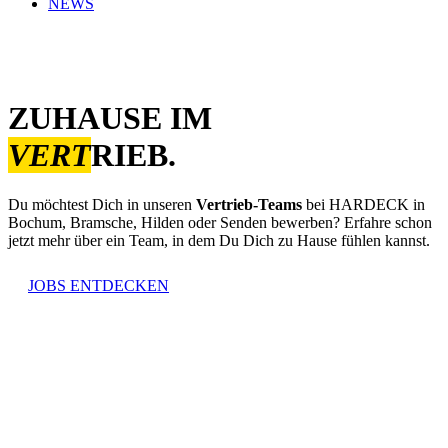
NEWS
ZUHAUSE IM
VERT
RIEB.
Du möchtest Dich in unseren
Vertrieb-Teams
bei HARDECK in
Bochum, Bramsche, Hilden oder Senden bewerben? Erfahre schon
jetzt mehr über ein Team, in dem Du Dich zu Hause fühlen kannst.
JOBS ENTDECKEN