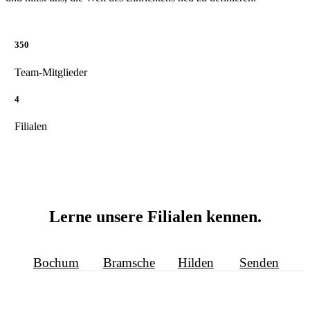
350
Team-Mitglieder
4
Filialen
Lerne unsere Filialen kennen.
Bochum
Bramsche
Hilden
Senden