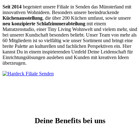
Seit 2014
begeistert unsere Filiale in Senden das Münsterland mit
innovativen Wohnideen. Besonders unsere beeindruckende
Küchenausstellung
, die über 200 Küchen umfasst, sowie unsere
neu konzipierte Schlafzimmerabteilung
mit einem
Matratzenstudio, einer Tiny Living Wohnwelt und vielem mehr, sind
bei unserer Kundschaft besonders beliebt. Unser Team von mehr als
60 Mitgliedern ist so vielfältig wie unser Sortiment und bringt eine
breite Palette an kulturellen und fachlichen Perspektiven ein. Hier
kannst Du in einem inspirierenden Umfeld Deine Leidenschaft für
Einrichtungslösungen ausleben und Kunden mit kreativen Ideen
überzeugen.
Deine Benefits bei uns