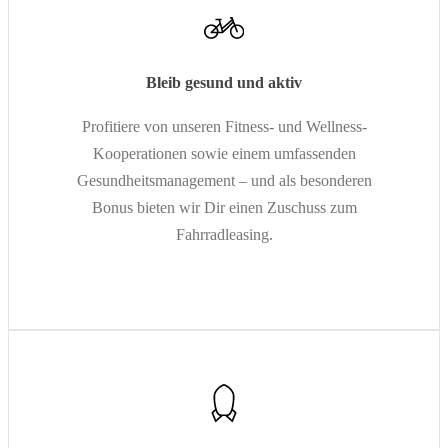
Bleib gesund und aktiv
Profitiere von unseren Fitness- und Wellness-
Kooperationen sowie einem umfassenden
Gesundheitsmanagement – und als besonderen
Bonus bieten wir Dir einen Zuschuss zum
Fahrradleasing.