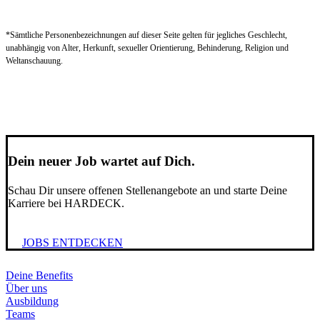
*Sämtliche Personenbezeichnungen auf dieser Seite gelten für jegliches Geschlecht,
unabhängig von Alter, Herkunft, sexueller Orientierung, Behinderung, Religion und
Weltanschauung.
Dein neuer Job wartet auf Dich.
Schau Dir unsere offenen Stellenangebote an und starte Deine
Karriere bei HARDECK.
JOBS ENTDECKEN
Deine Benefits
Über uns
Ausbildung
Teams