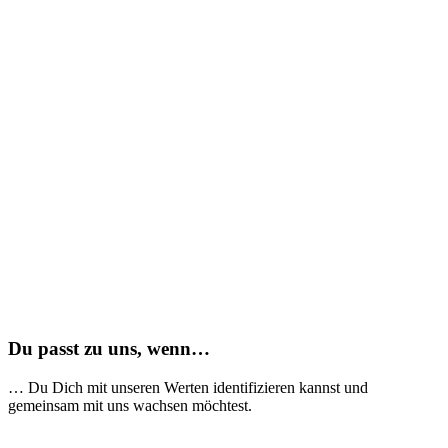
#BUNT
#MUTIG
Du passt zu uns, wenn…
… Du Dich mit unseren Werten identifizieren kannst und
gemeinsam mit uns wachsen möchtest.