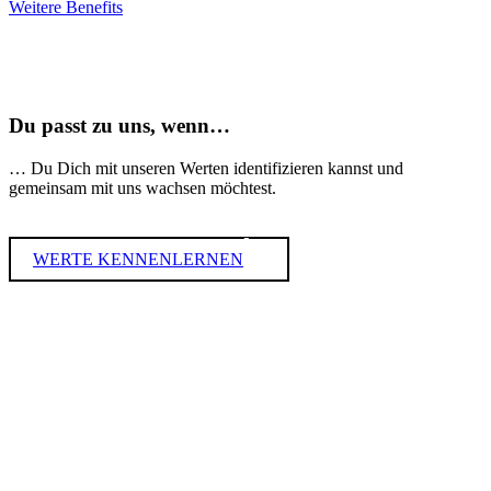
Weitere Benefits
Du passt zu uns, wenn…
… Du Dich mit unseren Werten identifizieren kannst und
gemeinsam mit uns wachsen möchtest.
WERTE KENNENLERNEN
#VERBUNDEN