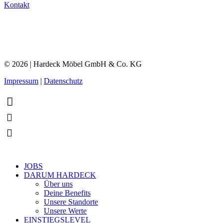
Kontakt
© 2026 | Hardeck Möbel GmbH & Co. KG
Impressum
|
Datenschutz
Close
JOBS
Menu
DARUM HARDECK
Über uns
Deine Benefits
Unsere Standorte
Unsere Werte
EINSTIEGSLEVEL