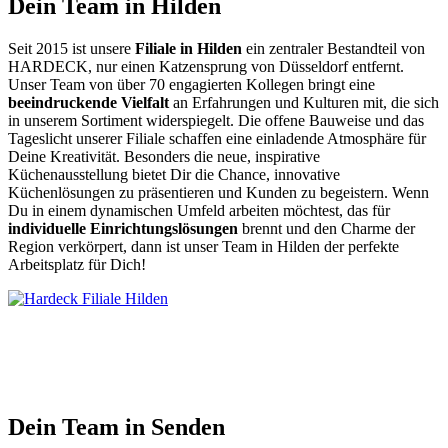
Dein Team in Hilden
Seit 2015 ist unsere
Filiale in Hilden
ein zentraler Bestandteil von
HARDECK, nur einen Katzensprung von Düsseldorf entfernt.
Unser Team von über 70 engagierten Kollegen bringt eine
beeindruckende Vielfalt
an Erfahrungen und Kulturen mit, die sich
in unserem Sortiment widerspiegelt. Die offene Bauweise und das
Tageslicht unserer Filiale schaffen eine einladende Atmosphäre für
Deine Kreativität. Besonders die neue, inspirative
Küchenausstellung bietet Dir die Chance, innovative
Küchenlösungen zu präsentieren und Kunden zu begeistern. Wenn
Du in einem dynamischen Umfeld arbeiten möchtest, das für
individuelle Einrichtungslösungen
brennt und den Charme der
Region verkörpert, dann ist unser Team in Hilden der perfekte
Arbeitsplatz für Dich!
Dein Team in Senden