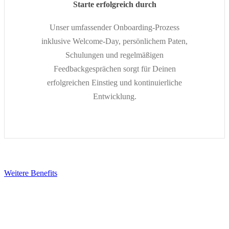
Starte erfolgreich durch
Unser umfassender Onboarding-Prozess
inklusive Welcome-Day, persönlichem Paten,
Schulungen und regelmäßigen
Feedbackgesprächen sorgt für Deinen
erfolgreichen Einstieg und kontinuierliche
Entwicklung.
Weitere Benefits