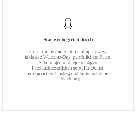
Starte erfolgreich durch
Unser umfassender Onboarding-Prozess
inklusive Welcome-Day, persönlichem Paten,
Schulungen und regelmäßigen
Feedbackgesprächen sorgt für Deinen
erfolgreichen Einstieg und kontinuierliche
Entwicklung.