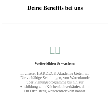
Deine Benefits bei uns
Weiterbilden & wachsen
In unserer HARDECK Akademie bieten wir
Dir vielfältige Schulungen, von Warenkunde
über Planungsprogramme bis hin zur
Ausbildung zum Küchenfachverkäufer, damit
Du Dich stetig weiterentwickeln kannst.