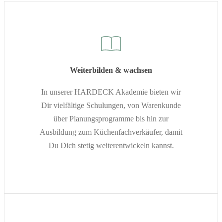
Weiterbilden & wachsen
In unserer HARDECK Akademie bieten wir
Dir vielfältige Schulungen, von Warenkunde
über Planungsprogramme bis hin zur
Ausbildung zum Küchenfachverkäufer, damit
Du Dich stetig weiterentwickeln kannst.