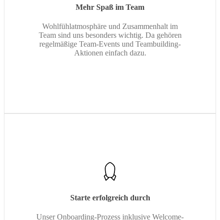
Mehr Spaß im Team
Wohlfühlatmosphäre und Zusammenhalt im
Team sind uns besonders wichtig. Da gehören
regelmäßige Team-Events und Teambuilding-
Aktionen einfach dazu.
Starte erfolgreich durch
Unser Onboarding-Prozess inklusive Welcome-