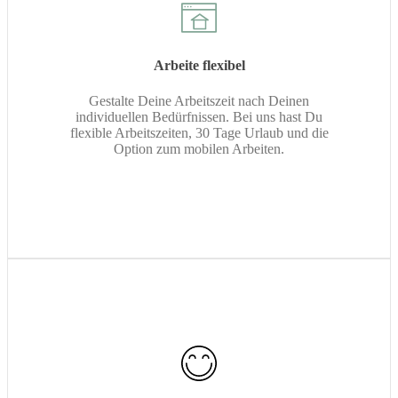
Arbeite flexibel
Gestalte Deine Arbeitszeit nach Deinen
individuellen Bedürfnissen. Bei uns hast Du
flexible Arbeitszeiten, 30 Tage Urlaub und die
Option zum mobilen Arbeiten.