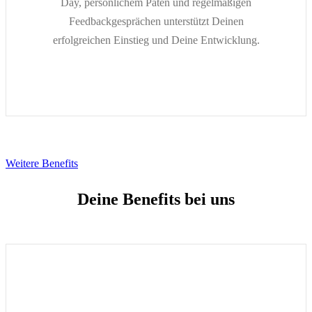
Day, persönlichem Paten und regelmäßigen
Feedbackgesprächen unterstützt Deinen
erfolgreichen Einstieg und Deine Entwicklung.
Weitere Benefits
Deine Benefits bei uns