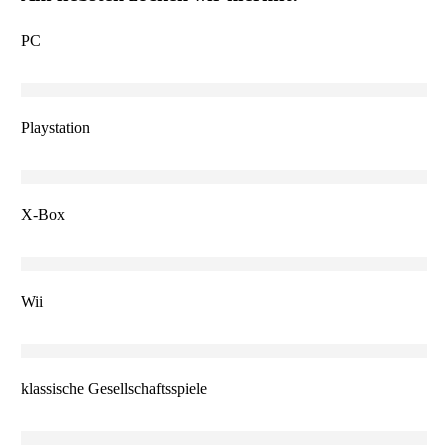
PC
Playstation
X-Box
Wii
klassische Gesellschaftsspiele