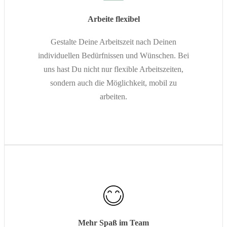
Arbeite flexibel
Gestalte Deine Arbeitszeit nach Deinen
individuellen Bedürfnissen und Wünschen. Bei
uns hast Du nicht nur flexible Arbeitszeiten,
sondern auch die Möglichkeit, mobil zu
arbeiten.
Mehr Spaß im Team