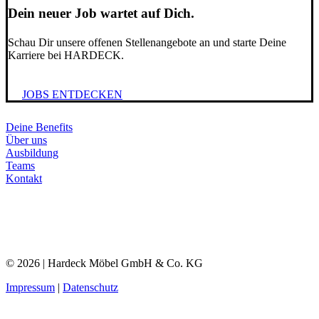
Dein neuer Job wartet auf Dich.
Schau Dir unsere offenen Stellenangebote an und starte Deine
Karriere bei HARDECK.
JOBS ENTDECKEN
Deine Benefits
Über uns
Ausbildung
Teams
Kontakt
© 2026 | Hardeck Möbel GmbH & Co. KG
Impressum
|
Datenschutz