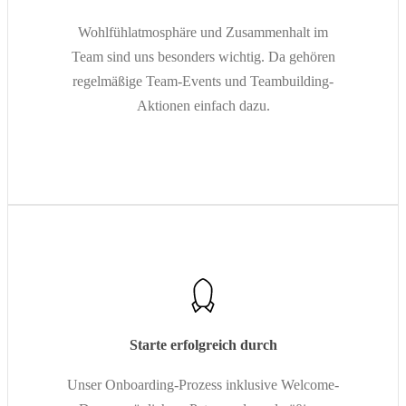
Wohlfühlatmosphäre und Zusammenhalt im
Team sind uns besonders wichtig. Da gehören
regelmäßige Team-Events und Teambuilding-
Aktionen einfach dazu.
Starte erfolgreich durch
Unser Onboarding-Prozess inklusive Welcome-