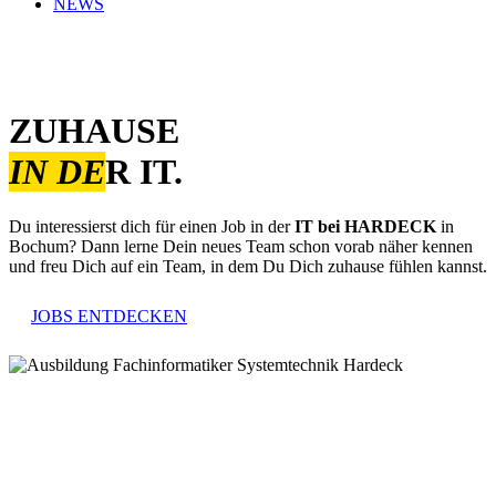
NEWS
ZUHAUSE
IN DE
R IT.
Du interessierst dich für einen Job in der
IT
bei HARDECK
in
Bochum? Dann lerne Dein neues Team schon vorab näher kennen
und freu Dich auf ein Team, in dem Du Dich zuhause fühlen kannst.
JOBS ENTDECKEN