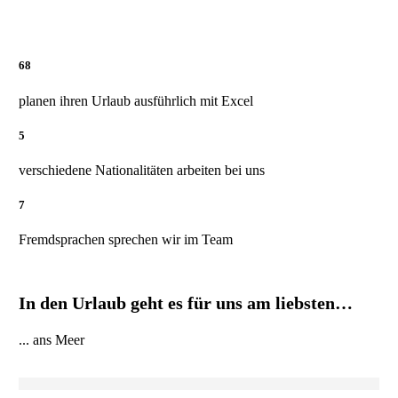
68
planen ihren Urlaub ausführlich mit Excel
5
verschiedene Nationalitäten arbeiten bei uns
7
Fremdsprachen sprechen wir im Team
In den Urlaub geht es für uns am liebsten…
... ans Meer