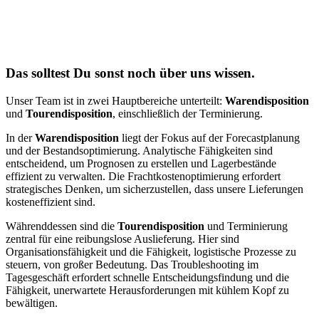
Das solltest Du sonst noch über uns wissen.
Unser Team ist in zwei Hauptbereiche unterteilt:
Warendisposition
und
Tourendisposition
, einschließlich der Terminierung.
In der
Warendisposition
liegt der Fokus auf der Forecastplanung
und der Bestandsoptimierung. Analytische Fähigkeiten sind
entscheidend, um Prognosen zu erstellen und Lagerbestände
effizient zu verwalten. Die Frachtkostenoptimierung erfordert
strategisches Denken, um sicherzustellen, dass unsere Lieferungen
kosteneffizient sind.
Währenddessen sind die
Tourendisposition
und Terminierung
zentral für eine reibungslose Auslieferung. Hier sind
Organisationsfähigkeit und die Fähigkeit, logistische Prozesse zu
steuern, von großer Bedeutung. Das Troubleshooting im
Tagesgeschäft erfordert schnelle Entscheidungsfindung und die
Fähigkeit, unerwartete Herausforderungen mit kühlem Kopf zu
bewältigen.