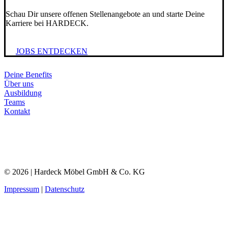
Schau Dir unsere offenen Stellenangebote an und starte Deine
Karriere bei HARDECK.
JOBS ENTDECKEN
Deine Benefits
Über uns
Ausbildung
Teams
Kontakt
© 2026 | Hardeck Möbel GmbH & Co. KG
Impressum
|
Datenschutz