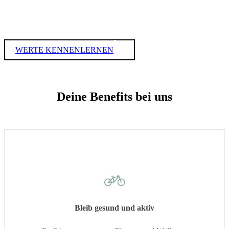
#MUTIG
WERTE KENNENLERNEN
Deine Benefits bei uns
Bleib gesund und aktiv