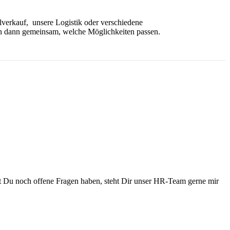
lverkauf, unsere Logistik oder verschiedene
en dann gemeinsam, welche Möglichkeiten passen.
t Du noch offene Fragen haben, steht Dir unser HR-Team gerne mir