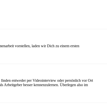
narbeit vorstellen, laden wir Dich zu einem ersten
.
finden entweder per Videointerview oder persönlich vor Ort
s Arbeitgeber besser kennenzulernen. Überlegen also im