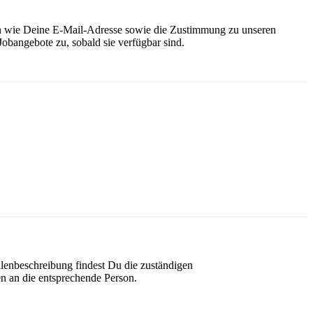
ben wie Deine E-Mail-Adresse sowie die Zustimmung zu unseren
angebote zu, sobald sie verfügbar sind.
lenbeschreibung findest Du die zuständigen
n an die entsprechende Person.