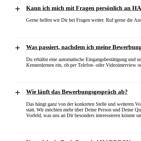
Kann ich mich mit Fragen persönlich an
Gerne helfen wir Dir bei Fragen weiter. Ruf gerne die Ans
Was passiert, nachdem ich meine Bewerbung
Du erhältst eine automatische Eingangsbestätigung und u
Kennenlernen ein, ob per Telefon- oder Videointerview od
Wie läuft das Bewerbungsgespräch ab?
Das hängt ganz von der konkreten Stelle und weiteren Vo
statt. Wir möchten mehr über Deine Person und Deine Qu
Vorfeld, was uns an Dir besonders interessieren könnt