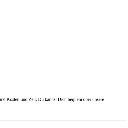
parst Kosten und Zeit. Du kannst Dich bequem über unsere