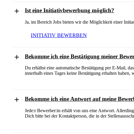
Ist eine Initiativbewerbung möglich?
Ja, im Bereich Jobs bieten wir die Möglichkeit einer Init
INITIATIV BEWERBEN
Bekomme ich eine Bestätigung meiner Bew
Du erhältst eine automatische Bestätigung per E-Mail, d
innerhalb eines Tages keine Bestätigung erhalten haben, w
Bekomme ich eine Antwort auf meine Bewe
Jede:r Bewerber:in erhält von uns eine Antwort. Allerdi
Dich bitte bei der Kontaktperson, die in der Stellenaussch