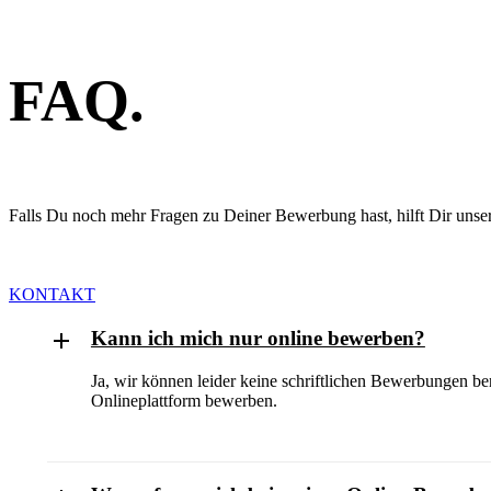
FAQ.
Falls Du noch mehr Fragen zu Deiner Bewerbung hast, hilft Dir uns
KONTAKT
Kann ich mich nur online bewerben?
Ja, wir können leider keine schriftlichen Bewerbungen b
Onlineplattform bewerben.